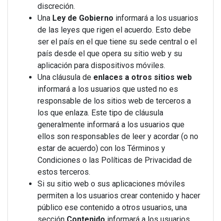
discreción.
Una
Ley de Gobierno
informará a los usuarios
de las leyes que rigen el acuerdo. Esto debe
ser el país en el que tiene su sede central o el
país desde el que opera su sitio web y su
aplicación para dispositivos móviles.
Una cláusula de
enlaces a otros sitios web
informará a los usuarios que usted no es
responsable de los sitios web de terceros a
los que enlaza. Este tipo de cláusula
generalmente informará a los usuarios que
ellos son responsables de leer y acordar (o no
estar de acuerdo) con los Términos y
Condiciones o las Políticas de Privacidad de
estos terceros.
Si su sitio web o sus aplicaciones móviles
permiten a los usuarios crear contenido y hacer
público ese contenido a otros usuarios, una
sección
Contenido
informará a los usuarios