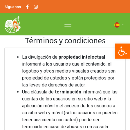
Síguenos
Términos y condiciones
Op
La divulgación de
propiedad intelectual
informará a los usuarios que el contenido, el
logotipo y otros medios visuales creados son
propiedad de ustedes y están protegidos por
las leyes de derechos de autor.
Una cláusula de
terminación
informará que las
cuentas de los usuarios en su sitio web y la
aplicación móvil o el acceso de los usuarios a
su sitio web y móvil (si los usuarios no pueden
tener una cuenta con usted) puede ser
terminado en caso de abusos o en su sola