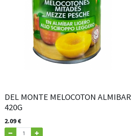
DEL MONTE MELOCOTON ALMIBAR
420G
2.09
€