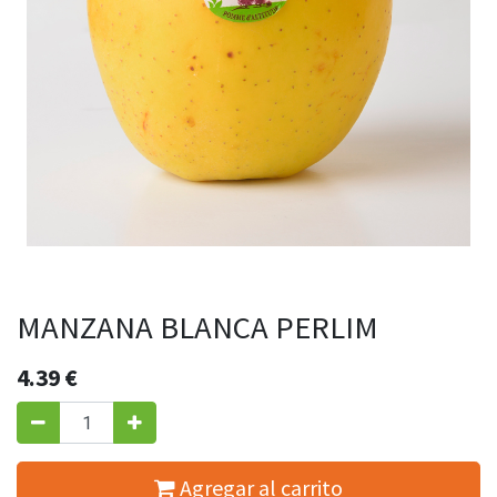
MANZANA BLANCA PERLIM
4.39
€
Agregar al carrito