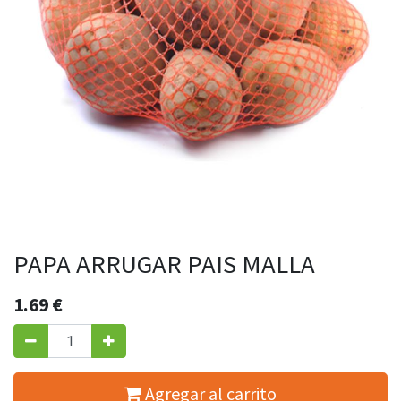
PAPA ARRUGAR PAIS MALLA
1.69
€
Agregar al carrito