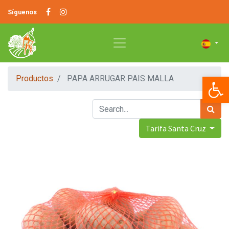
Síguenos
Op
Productos
PAPA ARRUGAR PAIS MALLA
Tarifa Santa Cruz