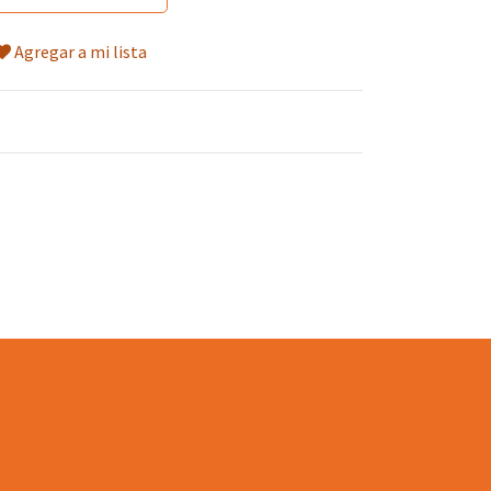
Agregar a mi lista