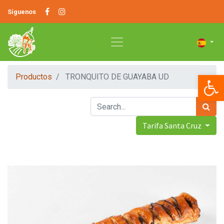
Síguenos
Op
Productos
TRONQUITO DE GUAYABA UD
Tarifa Santa Cruz