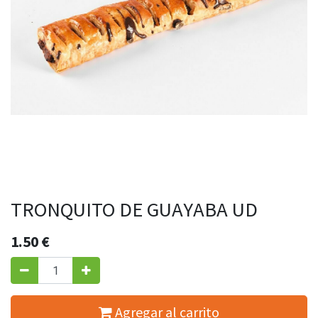
TRONQUITO DE GUAYABA UD
1.50
€
Agregar al carrito