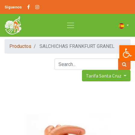
Síguenos
Op
Productos
SALCHICHAS FRANKFURT GRANEL
Tarifa Santa Cruz