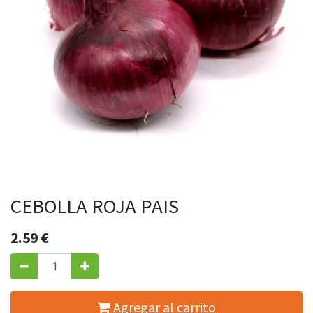
CEBOLLA ROJA PAIS
2.59
€
Agregar al carrito