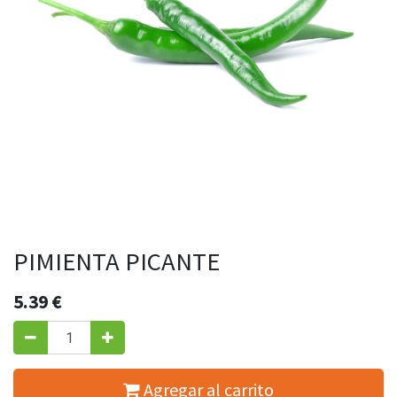
PIMIENTA PICANTE
5.39
€
Agregar al carrito