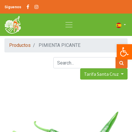
Síguenos
Op
Productos
PIMIENTA PICANTE
Tarifa Santa Cruz