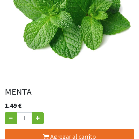
MENTA
1.49
€
Agregar al carrito