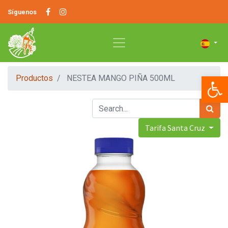
Síguenos
Op
Productos
NESTEA MANGO PIÑA 500ML
Tarifa Santa Cruz