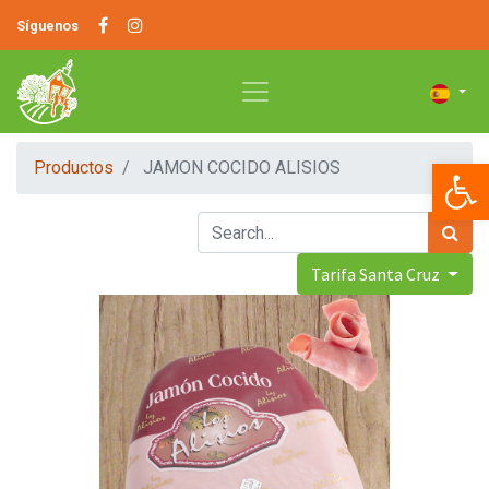
Síguenos
Op
Productos
JAMON COCIDO ALISIOS
Tarifa Santa Cruz