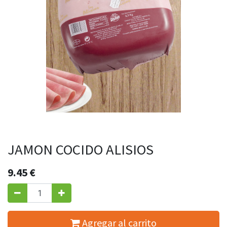
JAMON COCIDO ALISIOS
9.45
€
Agregar al carrito