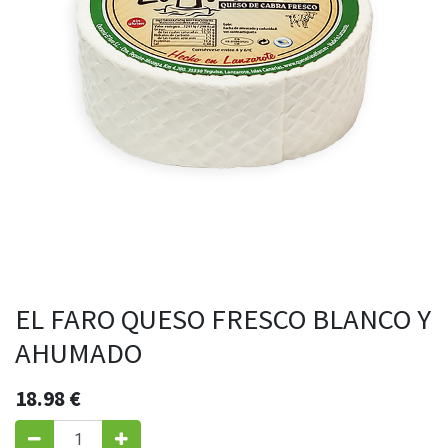
EL FARO QUESO FRESCO BLANCO Y
AHUMADO
18.98
€