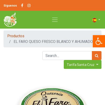
Síguenos
Op
Productos
EL FARO QUESO FRESCO BLANCO Y AHUMADO
Tarifa Santa Cruz