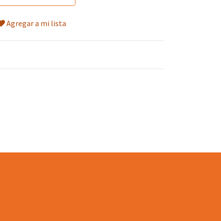
Agregar a mi lista