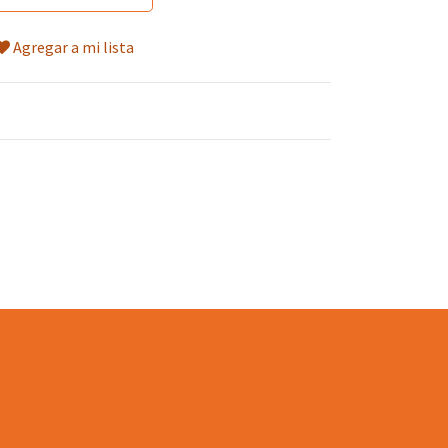
Agregar a mi lista