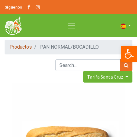
Síguenos
Op
Productos
PAN NORMAL/BOCADILLO
Tarifa Santa Cruz