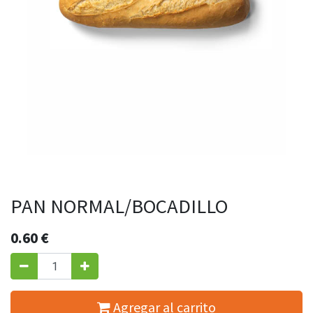
PAN NORMAL/BOCADILLO
0.60
€
Agregar al carrito