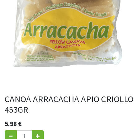
CANOA ARRACACHA APIO CRIOLLO
453GR
5.98
€