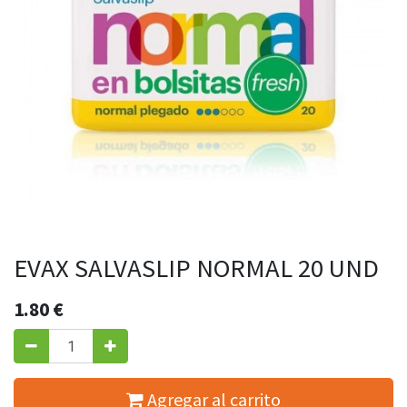
EVAX SALVASLIP NORMAL 20 UND
1.80
€
Agregar al carrito