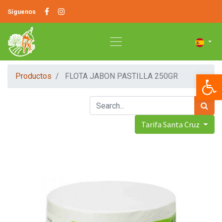
Síguenos
Op
Productos
FLOTA JABON PASTILLA 250GR
Tarifa Santa Cruz