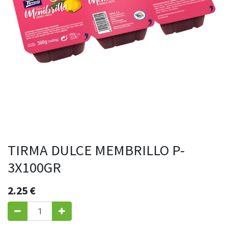
TIRMA DULCE MEMBRILLO P-
3X100GR
2.25
€