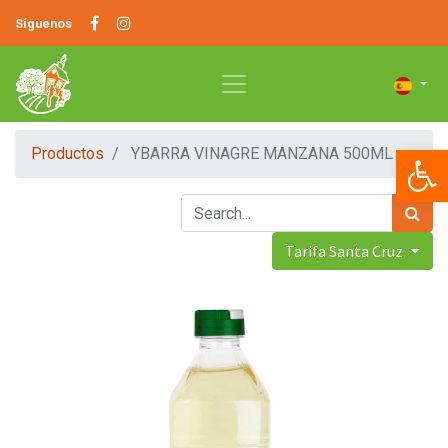
Síguenos
Op
Productos
YBARRA VINAGRE MANZANA 500ML
Tarifa Santa Cruz