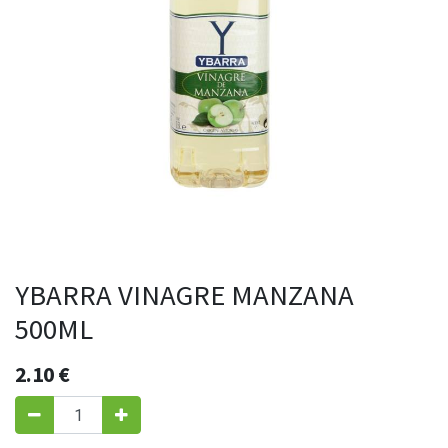
YBARRA VINAGRE MANZANA
500ML
2.10
€