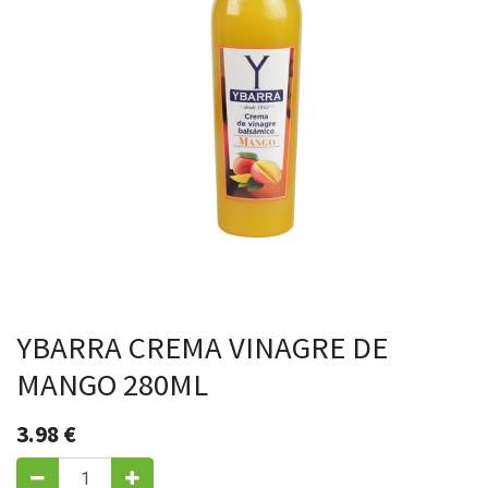
YBARRA CREMA VINAGRE DE
MANGO 280ML
3.98
€