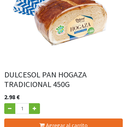
DULCESOL PAN HOGAZA
TRADICIONAL 450G
2.98
€
Agregar al carrito