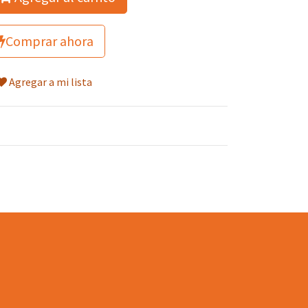
Comprar ahora
Agregar a mi lista