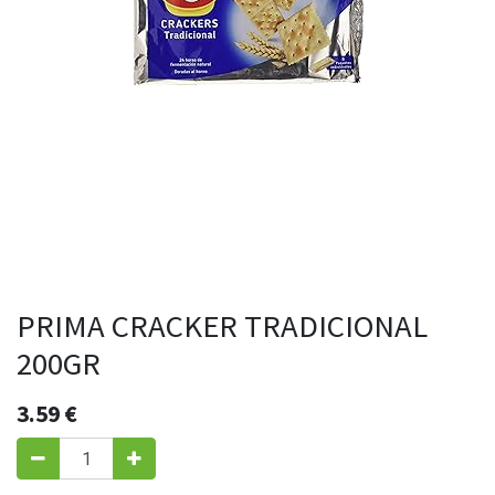
PRIMA CRACKER TRADICIONAL
200GR
3.59
€