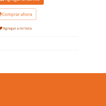
Comprar ahora
Agregar a mi lista