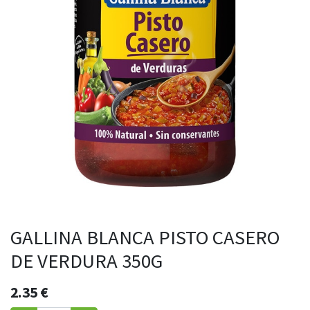
GALLINA BLANCA PISTO CASERO
DE VERDURA 350G
2.35
€