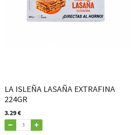
LA ISLEÑA LASAÑA EXTRAFINA
224GR
3.29
€