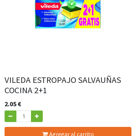
VILEDA ESTROPAJO SALVAUÑAS
COCINA 2+1
2.05
€
Agregar al carrito