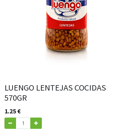
LUENGO LENTEJAS COCIDAS
570GR
1.25
€