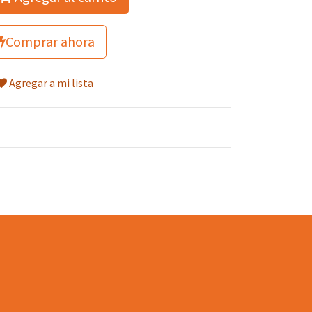
Comprar ahora
Agregar a mi lista