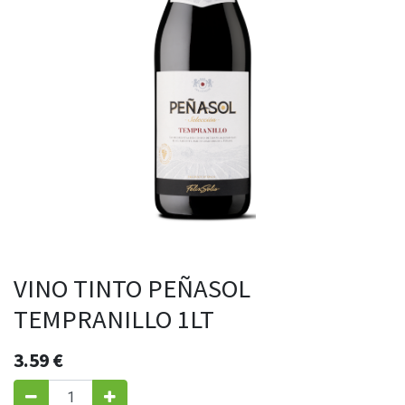
VINO TINTO PEÑASOL
TEMPRANILLO 1LT
3.59
€