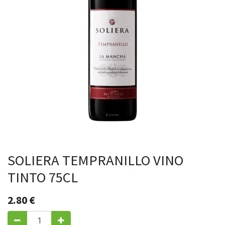
SOLIERA TEMPRANILLO VINO
TINTO 75CL
2.80
€