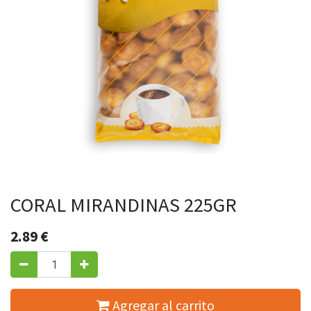
CORAL MIRANDINAS 225GR
2.89
€
Agregar al carrito