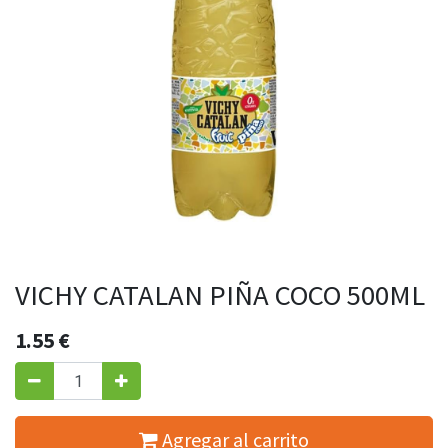
VICHY CATALAN PIÑA COCO 500ML
1.55
€
Agregar al carrito