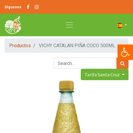
Síguenos
Op
Productos
VICHY CATALAN PIÑA COCO 500ML
Tarifa Santa Cruz