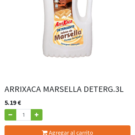
ARRIXACA MARSELLA DETERG.3L
5.19
€
Agregar al carrito