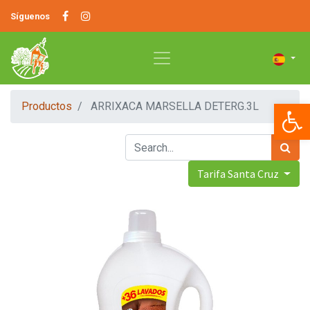
Síguenos
Op
Productos
ARRIXACA MARSELLA DETERG.3L
Tarifa Santa Cruz