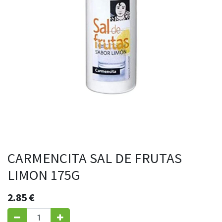
CARMENCITA SAL DE FRUTAS
LIMON 175G
2.85
€