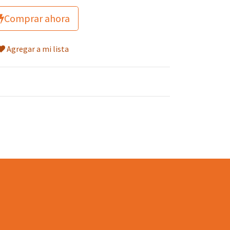
Comprar ahora
Agregar a mi lista