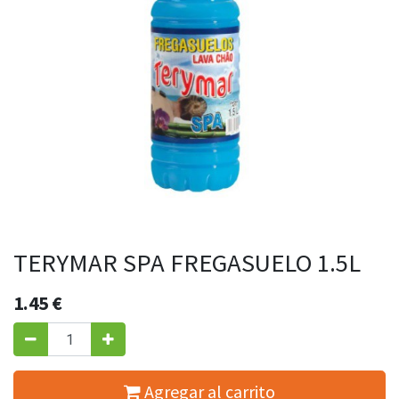
TERYMAR SPA FREGASUELO 1.5L
1.45
€
Agregar al carrito