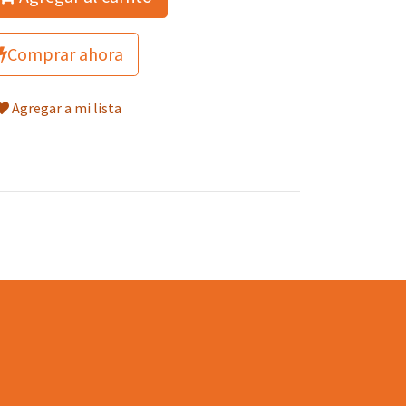
Comprar ahora
Agregar a mi lista