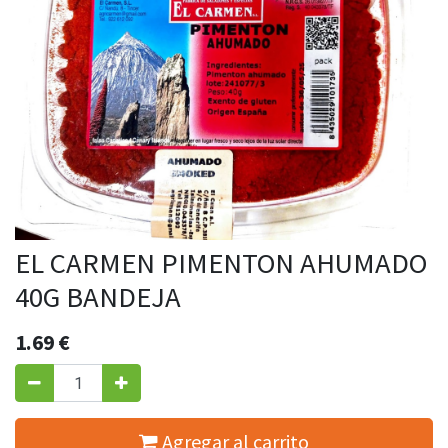
EL CARMEN PIMENTON AHUMADO
40G BANDEJA
1.69
€
Agregar al carrito