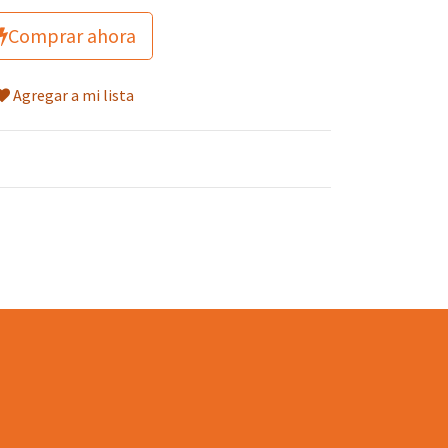
Comprar ahora
Agregar a mi lista