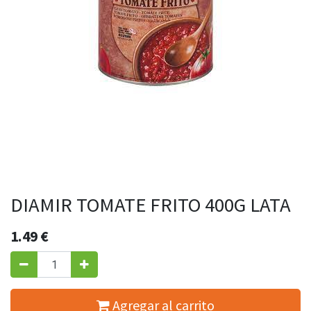
DIAMIR TOMATE FRITO 400G LATA
1.49
€
Agregar al carrito