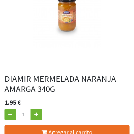
DIAMIR MERMELADA NARANJA
AMARGA 340G
1.95
€
Agregar al carrito