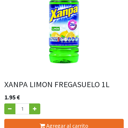
XANPA LIMON FREGASUELO 1L
1.95
€
Agregar al carrito