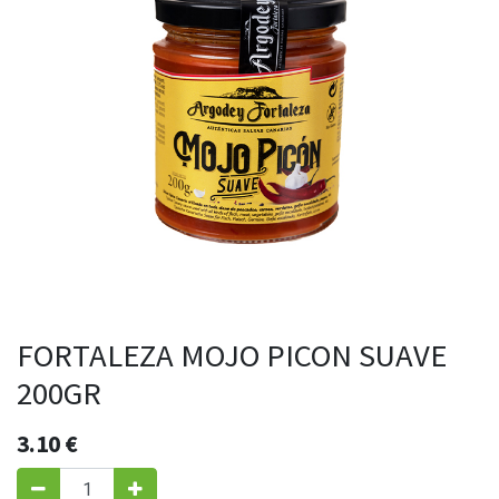
FORTALEZA MOJO PICON SUAVE
200GR
3.10
€