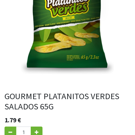
GOURMET PLATANITOS VERDES
SALADOS 65G
1.79
€