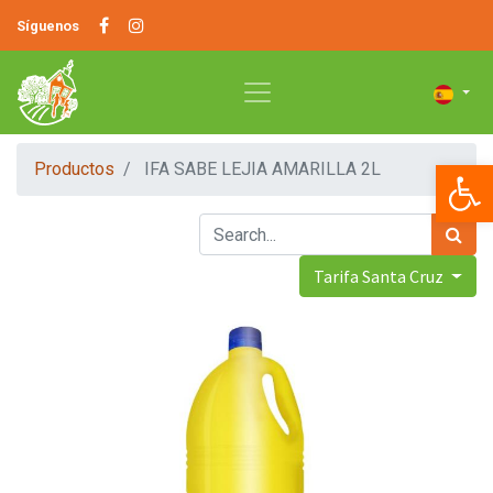
Síguenos
Op
Productos
IFA SABE LEJIA AMARILLA 2L
Tarifa Santa Cruz