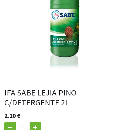
IFA SABE LEJIA PINO
C/DETERGENTE 2L
2.10
€