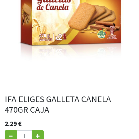
IFA ELIGES GALLETA CANELA
470GR CAJA
2.29
€